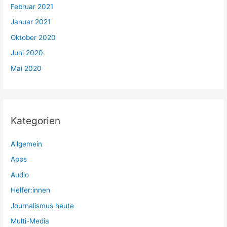
Februar 2021
Januar 2021
Oktober 2020
Juni 2020
Mai 2020
Kategorien
Allgemein
Apps
Audio
Helfer:innen
Journalismus heute
Multi-Media