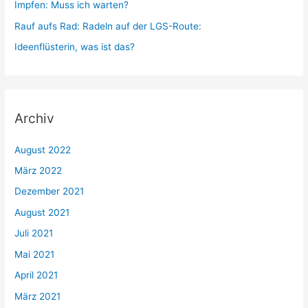
Impfen: Muss ich warten?
h
Rauf aufs Rad: Radeln auf der LGS-Route:
:
Ideenflüsterin, was ist das?
Archiv
August 2022
März 2022
Dezember 2021
August 2021
Juli 2021
Mai 2021
April 2021
März 2021