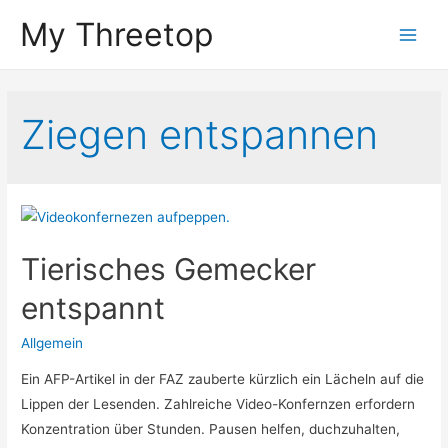
My Threetop
Main
Men
Ziegen entspannen
Tierisches Gemecker
entspannt
Allgemein
Ein AFP-Artikel in der FAZ zauberte kürzlich ein Lächeln auf die
Lippen der Lesenden. Zahlreiche Video-Konfernzen erfordern
Konzentration über Stunden. Pausen helfen, duchzuhalten,